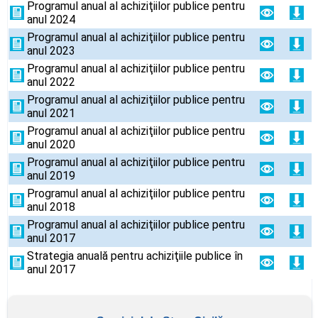
Programul anual al achiziţiilor publice pentru
anul 2024
Programul anual al achiziţiilor publice pentru
anul 2023
Programul anual al achiziţiilor publice pentru
anul 2022
Programul anual al achiziţiilor publice pentru
anul 2021
Programul anual al achiziţiilor publice pentru
anul 2020
Programul anual al achiziţiilor publice pentru
anul 2019
Programul anual al achiziţiilor publice pentru
anul 2018
Programul anual al achiziţiilor publice pentru
anul 2017
Strategia anuală pentru achiziţiile publice în
anul 2017