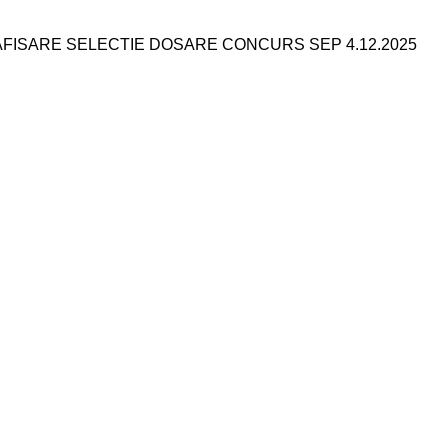
FISARE SELECTIE DOSARE CONCURS SEP 4.12.2025