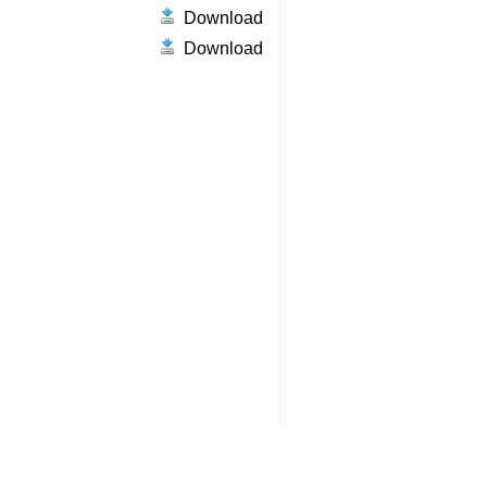
Download
Download