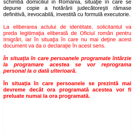
schimbă domiciliul in România, situaţie în care se
depune copie a hotărârii judecătoreşti rămase
definitivă, irevocabilă, investită cu formulă executorie.
La eliberarea actului de identitate, solicitantul va
preda legitimaţia eliberată de Oficiul român pentru
Imigrări, iar în situaţia în care nu mai deţine acest
document va da o declaraţie în acest sens.
În situația în care persoanele programate întârzie
la programare acestea se vor reprograma
personal la o dată ulterioară.
În situația în care persoanele se prezintă mai
devreme decât ora programată acestea vor fi
preluate numai la ora programată.