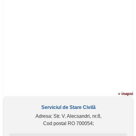
« inapoi
Serviciul de Stare Civilă
Adresa: Str. V. Alecsandri, nr.8,
Cod postal RO 700054;